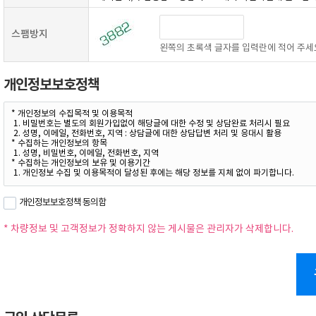
스팸방지
왼쪽의 초록색 글자를 입력란에 적어 주세
개인정보보호정책
개인정보보호정책 동의함
* 차량정보 및 고객정보가 정확하지 않는 게시물은 관리자가 삭제합니다.