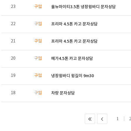
23
구입
올뉴마이티3.5톤 냉장윙바디 문자상담
22
구입
프리마 4.5톤 카고 문자상담
21
구입
프리마 4.5톤 카고 문자상담
20
구입
메가4.5톤 카고 문자상담
19
구입
냉장윙바디 윙길이 9m30
18
구입
차량 문자상담
1
|