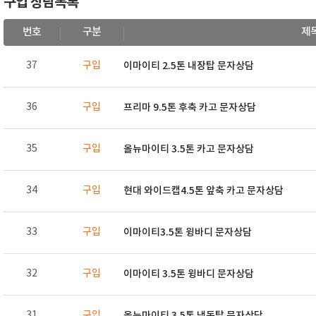
구입 상담목록
번호
구분
제
37
구입
이마이티 2.5톤 내장탑 문자상담
36
구입
프리마 9.5톤 후축 카고 문자상담
35
구입
올뉴마이티 3.5톤 카고 문자상담
34
구입
현대 와이드캡4.5톤 앞축 카고 문자상담
33
구입
이마이티3.5톤 윙바디 문자상담
32
구입
이마이티 3.5톤 윙바디 문자상담
31
구입
올뉴마이티 3.5톤 냉동탑 문자상담