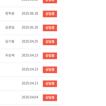
정하원
2025.06.18
상담중
김경일
2025.05.20
상담중
김기철
2025.04.25
상담중
우상재
2025.04.23
상담중
2025.04.23
상담중
2025.04.13
상담중
2025.04.04
상담중