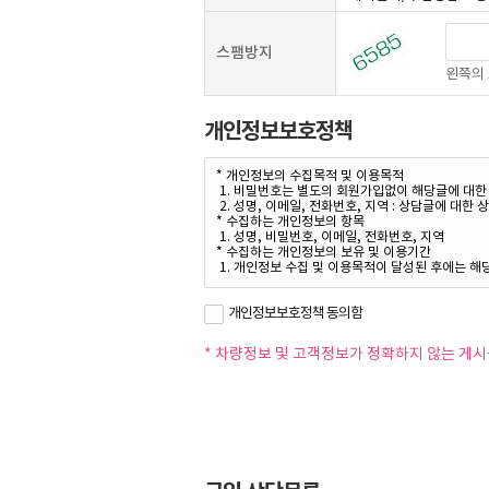
스팸방지
왼쪽의 
개인정보보호정책
개인정보보호정책 동의함
* 차량정보 및 고객정보가 정확하지 않는 게