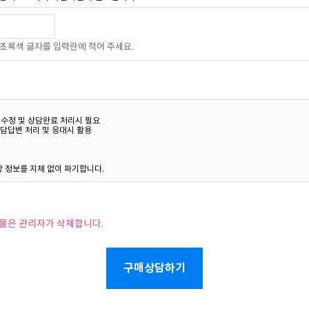
초록색 글자를 입력란에 적어 주세요.
시물은 관리자가 삭제합니다.
구매상담하기