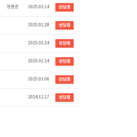
장명준
2025.03.14
상담중
2025.02.28
상담중
2025.02.24
상담중
2025.02.24
상담중
2025.01.06
상담중
2024.12.17
상담중