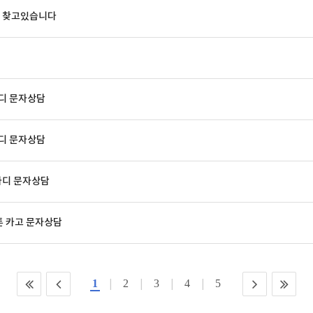
매물 찾고있습니다
바디 문자상담
바디 문자상담
바디 문자상담
톤 카고 문자상담
1
2
3
4
5
|
|
|
|