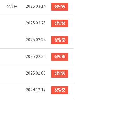
장명준
2025.03.14
상담중
2025.02.28
상담중
2025.02.24
상담중
2025.02.24
상담중
2025.01.06
상담중
2024.12.17
상담중