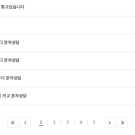
매물 찾고있습니다
바디 문자상담
바디 문자상담
바디 문자상담
톤 카고 문자상담
1
2
3
4
5
|
|
|
|