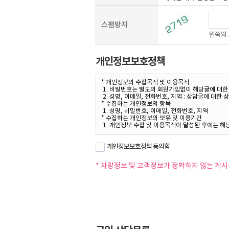
스팸방지
왼쪽의 
개인정보보호정책
개인정보보호정책 동의함
* 차량정보 및 고객정보가 정확하지 않는 게