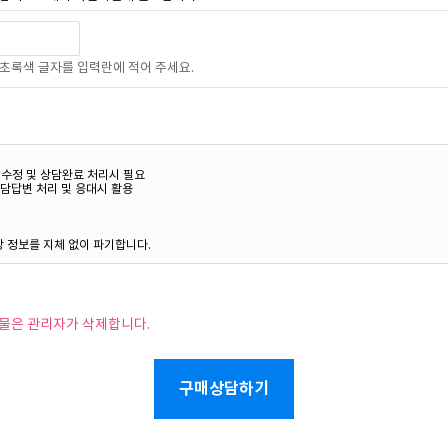
초록색 글자를 입력란에 적어 주세요.
시물은 관리자가 삭제합니다.
구매상담하기