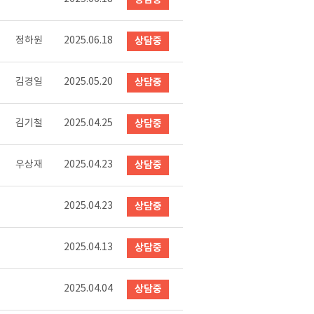
정하원
2025.06.18
상담중
김경일
2025.05.20
상담중
김기철
2025.04.25
상담중
우상재
2025.04.23
상담중
2025.04.23
상담중
2025.04.13
상담중
2025.04.04
상담중