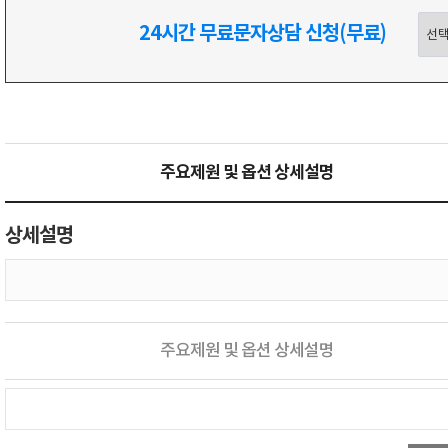
24시간 무료문자상담 신청(무료)
주요제원 및 옵션 상세설명
상세설명
주요제원 및 옵션 상세설명