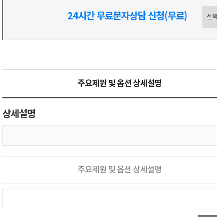
24시간 무료문자상담 신청(무료)
주요제원 및 옵션 상세설명
상세설명
주요제원 및 옵션 상세설명