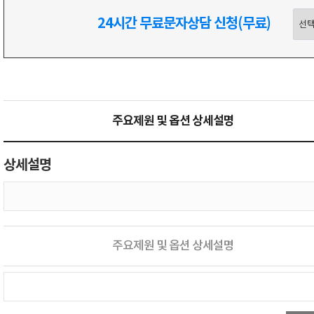
24시간 무료문자상담 신청(무료)
주요제원 및 옵션 상세설명
상세설명
주요제원 및 옵션 상세설명