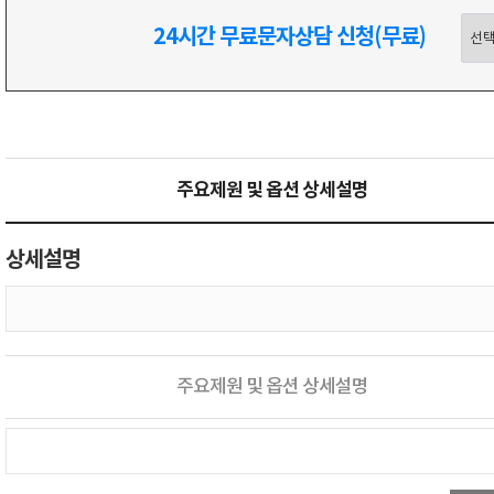
24시간 무료문자상담 신청(무료)
주요제원 및 옵션 상세설명
상세설명
주요제원 및 옵션 상세설명