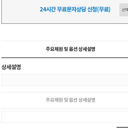
24시간 무료문자상담 신청(무료)
주요제원 및 옵션 상세설명
상세설명
주요제원 및 옵션 상세설명