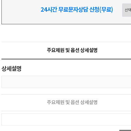
24시간 무료문자상담 신청(무료)
주요제원 및 옵션 상세설명
상세설명
주요제원 및 옵션 상세설명